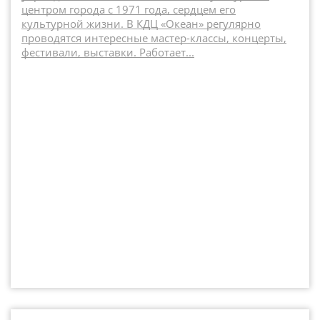
центром города с 1971 года, сердцем его
культурной жизни. В КДЦ «Океан» регулярно
проводятся интересные мастер-классы, концерты,
фестивали, выставки. Работает...