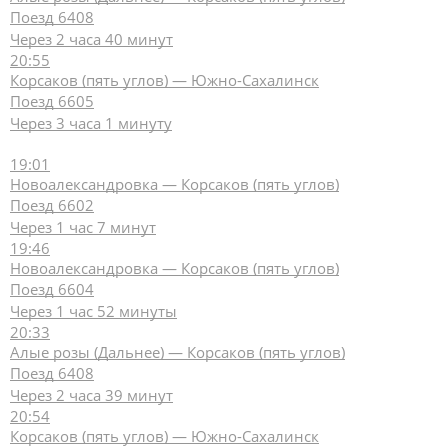
Поезд 6408
Через 2 часа 40 минут
20:55
Корсаков (пять углов) — Южно-Сахалинск
Поезд 6605
Через 3 часа 1 минуту
19:01
Новоалександровка — Корсаков (пять углов)
Поезд 6602
Через 1 час 7 минут
19:46
Новоалександровка — Корсаков (пять углов)
Поезд 6604
Через 1 час 52 минуты
20:33
Алые розы (Дальнее) — Корсаков (пять углов)
Поезд 6408
Через 2 часа 39 минут
20:54
Корсаков (пять углов) — Южно-Сахалинск