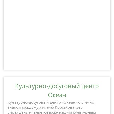
Культурно-досуговый центр
Океан
Культурно-досуговый центр «Океан» отлично
знаком каждому жителю Корсакова. Это
учреждение является важнейшим культурным