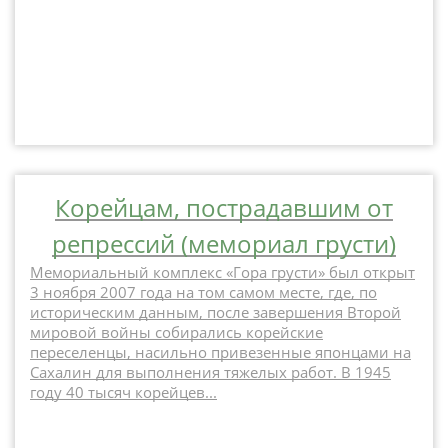
Корейцам, пострадавшим от
репрессий (мемориал грусти)
Мемориальный комплекс «Гора грусти» был открыт
3 ноября 2007 года на том самом месте, где, по
историческим данным, после завершения Второй
мировой войны собирались корейские
переселенцы, насильно привезенные японцами на
Сахалин для выполнения тяжелых работ. В 1945
году 40 тысяч корейцев...