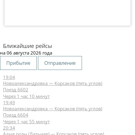
Ближайшие рейсы
на 06 августа 2026 года
Прибытие
Отправление
19:04
Новоалександровка — Корсаков (пять углов)
Поезд 6602
Через 1 час 10 минут
19:49
Новоалександровка — Корсаков (пять углов)
Поезд 6604
Через 1 час 55 минут
20:34
Алые розы (Дальнее) — Корсаков (пять углов)