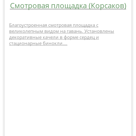
Смотровая площадка (Корсаков)
Благоустроенная смотровая площадка с
великолепным видом на гавань. Установлены
декоративные качели в форме сердец и
стационарные бинокли....