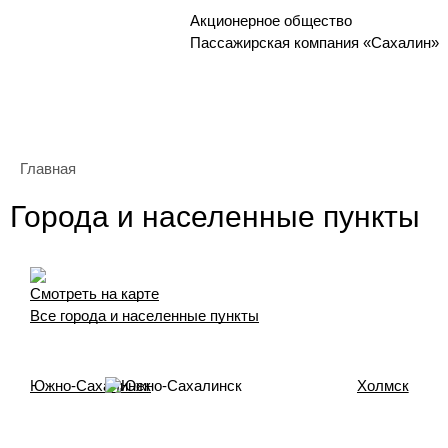
Акционерное общество
Пассажирская компания
«Сахалин»
Главная
Города и населенные пункты
Смотреть на карте
Все города и населенные пункты
Южно-Сахалинск
Холмск